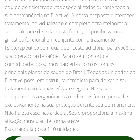
equipe de fisioterapeutas especializados durante toda a
sua permanência na B-Active. A nossa proposta é oferecer
tratamento individualizado e completo para melhorar a
sua qualidade de vida, desta forma, disponibilizamos
ginástica funcional em conjunto com o tratamento
fisioterapêutico sem qualquer custo adicional para você ou
sua operadora de saúde. Para o seu conforto e
comodidade possuímos parcerias com os com os
principais planos de saúde do Brasil. Todas as unidades da
B-Active possuem estrutura completa para deixar o seu
tratamento ainda mais eficaz e seguro. Nossos
equipamentos ergonômicos medicinais foram pensados
exclusivamente na sua proteção durante sua permanência.
Não há estresse nas articulações e proporciona a máxima
ativação muscular de forma suave.
Esta franquia possuí 10 unidades.