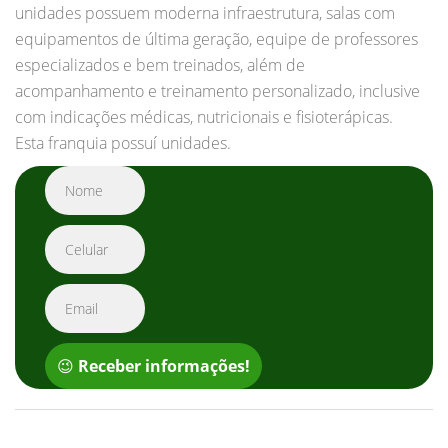
unidades possuem moderna infraestrutura, salas com
equipamentos de última geração, equipe de professores
especializados e bem treinados, além de
acompanhamento e treinamento personalizado, inclusive
com indicações médicas, nutricionais e fisioterápicas.
Esta franquia possuí unidades.
😉
Receber informações!