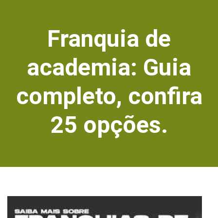
Franquia de
academia: Guia
completo, confira
25 opções.