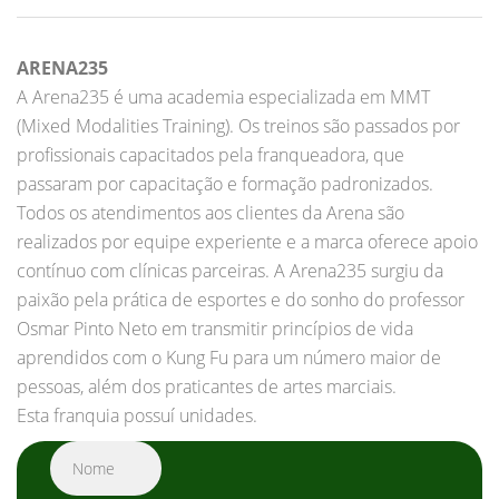
ARENA235
A Arena235 é uma academia especializada em MMT
(Mixed Modalities Training). Os treinos são passados por
profissionais capacitados pela franqueadora, que
passaram por capacitação e formação padronizados.
Todos os atendimentos aos clientes da Arena são
realizados por equipe experiente e a marca oferece apoio
contínuo com clínicas parceiras. A Arena235 surgiu da
paixão pela prática de esportes e do sonho do professor
Osmar Pinto Neto em transmitir princípios de vida
aprendidos com o Kung Fu para um número maior de
pessoas, além dos praticantes de artes marciais.
Esta franquia possuí unidades.