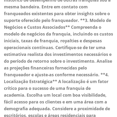
histórico de desempenho de outras franquias sob a
mesma bandeira. Entre em contato com
franqueados existentes para obter insights sobre o
suporte oferecido pelo franqueador. **3. Modelo de
Negócios e Custos Associados** Compreenda o
modelo de negócios da franquia, incluindo os custos
iniciais, taxas de franquia, royalties e despesas
operacionais contínuas. Certifique-se de ter uma
estimativa realista dos investimentos necessários e
do período de retorno sobre o investimento. Analise
as projeções financeiras fornecidas pelo
franqueador e ajuste-as conforme necessário. **4.
Localização Estratégica** A localização é um fator
crítico para o sucesso de uma franquia de
academia. Escolha um local com boa visibilidade,
fácil acesso para os clientes e em uma área com a
demografia adequada. Considere a proximidade de
escritórios, escolas e áreas residenciais para