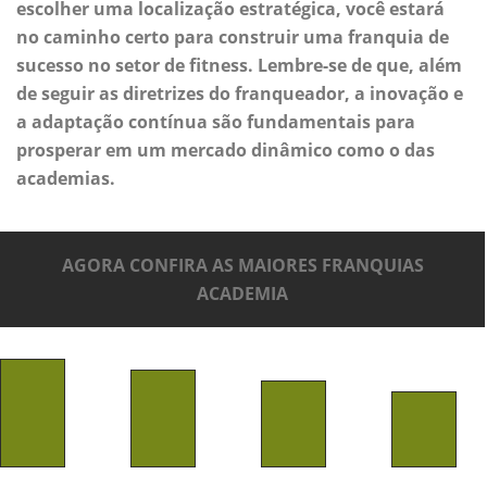
escolher uma localização estratégica, você estará
no caminho certo para construir uma franquia de
sucesso no setor de fitness. Lembre-se de que, além
de seguir as diretrizes do franqueador, a inovação e
a adaptação contínua são fundamentais para
prosperar em um mercado dinâmico como o das
academias.
AGORA CONFIRA AS MAIORES FRANQUIAS
ACADEMIA