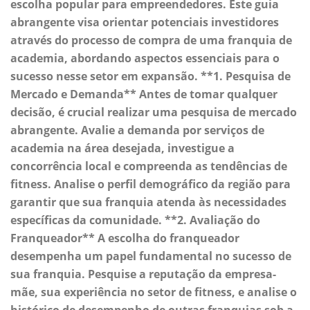
escolha popular para empreendedores. Este guia
abrangente visa orientar potenciais investidores
através do processo de compra de uma franquia de
academia, abordando aspectos essenciais para o
sucesso nesse setor em expansão. **1. Pesquisa de
Mercado e Demanda** Antes de tomar qualquer
decisão, é crucial realizar uma pesquisa de mercado
abrangente. Avalie a demanda por serviços de
academia na área desejada, investigue a
concorrência local e compreenda as tendências de
fitness. Analise o perfil demográfico da região para
garantir que sua franquia atenda às necessidades
específicas da comunidade. **2. Avaliação do
Franqueador** A escolha do franqueador
desempenha um papel fundamental no sucesso de
sua franquia. Pesquise a reputação da empresa-
mãe, sua experiência no setor de fitness, e analise o