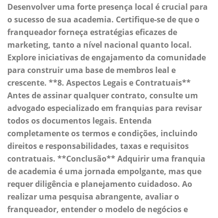
Desenvolver uma forte presença local é crucial para
o sucesso de sua academia. Certifique-se de que o
franqueador forneça estratégias eficazes de
marketing, tanto a nível nacional quanto local.
Explore iniciativas de engajamento da comunidade
para construir uma base de membros leal e
crescente. **8. Aspectos Legais e Contratuais**
Antes de assinar qualquer contrato, consulte um
advogado especializado em franquias para revisar
todos os documentos legais. Entenda
completamente os termos e condições, incluindo
direitos e responsabilidades, taxas e requisitos
contratuais. **Conclusão** Adquirir uma franquia
de academia é uma jornada empolgante, mas que
requer diligência e planejamento cuidadoso. Ao
realizar uma pesquisa abrangente, avaliar o
franqueador, entender o modelo de negócios e