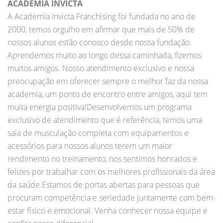
ACADEMIA INVICTA
A Academia Invicta Franchising foi fundada no ano de
2000, temos orgulho em afirmar que mais de 50% de
nossos alunos estão conosco desde nossa fundação.
Aprendemos muito ao longo dessa caminhada, fizemos
muitos amigos. Nosso atendimento exclusivo e nossa
preocupação em oferecer sempre o melhor faz da nossa
academia, um ponto de encontro entre amigos, aqui tem
muita energia positiva!Desenvolvemos um programa
exclusivo de atendimento que é referência, temos uma
sala de musculação completa com equipamentos e
acessórios para nossos alunos terem um maior
rendimento no treinamento, nos sentimos honrados e
felizes por trabalhar com os melhores profissionais da área
da saúde.Estamos de portas abertas para pessoas que
procuram competência e seriedade juntamente com bem-
estar físico e emocional. Venha conhecer nossa equipe e