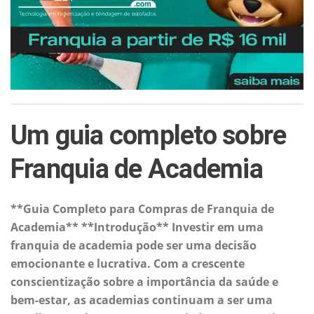
Um guia completo sobre
Franquia de Academia
**Guia Completo para Compras de Franquia de
Academia** **Introdução** Investir em uma
franquia de academia pode ser uma decisão
emocionante e lucrativa. Com a crescente
conscientização sobre a importância da saúde e
bem-estar, as academias continuam a ser uma