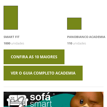
SMART FIT
PANOBIANCO ACADEMIA
1000
unidades
110
unidades
CONFIRA AS 10 MAIORES
VER O GUIA COMPLETO ACADEMIA