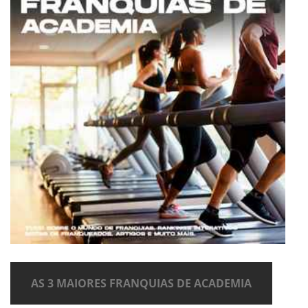
AS 3 MAIORES FRANQUIAS DE ACADEMIA