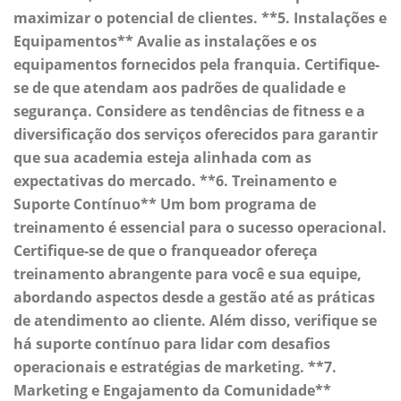
maximizar o potencial de clientes. **5. Instalações e
Equipamentos** Avalie as instalações e os
equipamentos fornecidos pela franquia. Certifique-
se de que atendam aos padrões de qualidade e
segurança. Considere as tendências de fitness e a
diversificação dos serviços oferecidos para garantir
que sua academia esteja alinhada com as
expectativas do mercado. **6. Treinamento e
Suporte Contínuo** Um bom programa de
treinamento é essencial para o sucesso operacional.
Certifique-se de que o franqueador ofereça
treinamento abrangente para você e sua equipe,
abordando aspectos desde a gestão até as práticas
de atendimento ao cliente. Além disso, verifique se
há suporte contínuo para lidar com desafios
operacionais e estratégias de marketing. **7.
Marketing e Engajamento da Comunidade**